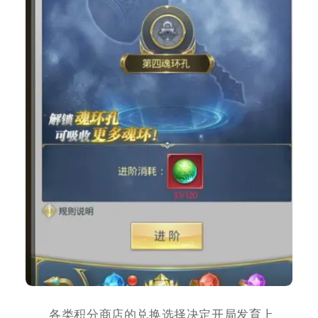
各类积分商店的兑换选择决定开局发育上