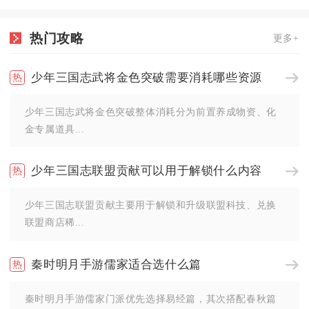
热门攻略
更多+
少年三国志武将金色突破需要消耗哪些资源
少年三国志武将金色突破整体消耗分为前置养成物资、化
金专属道具...
少年三国志联盟贡献可以用于解锁什么内容
少年三国志联盟贡献主要用于解锁和升级联盟科技、兑换
联盟商店稀...
秦时明月手游儒家适合选什么篇
秦时明月手游儒家门派优先选择易经篇，其次搭配春秋篇