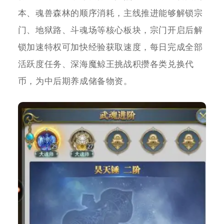
本、魂兽森林的顺序消耗，主线推进能够解锁宗
门、地狱路、斗魂场等核心板块，宗门开启后解
锁加速特权可加快经验获取速度，每日完成全部
活跃度任务、深海魔鲸王挑战积攒各类兑换代
币，为中后期养成储备物资。