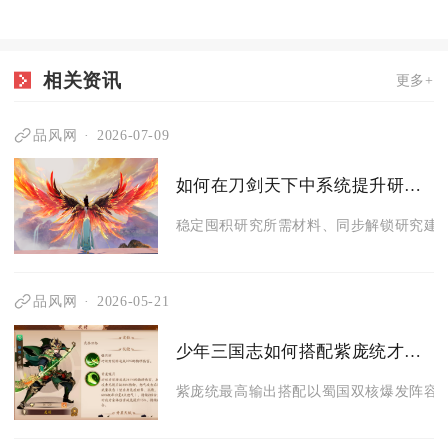
相关资讯
更多+
品风网
2026-07-09
如何在刀剑天下中系统提升研究等级
稳定囤积研究所需材料、同步解锁研究建筑
品风网
2026-05-21
少年三国志如何搭配紫庞统才能有最高输出
紫庞统最高输出搭配以蜀国双核爆发阵容为