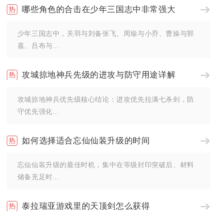
哪些角色的合击在少年三国志中非常强大
少年三国志中，关羽与刘备张飞、周瑜与小乔、曹操与郭
嘉、吕布与...
攻城掠地神兵先级的进攻与防守用途详解
攻城掠地神兵优先级核心结论：进攻优先拉满七杀剑，防
守优先强化...
如何选择适合忘仙仙装升级的时间
忘仙仙装升级的最佳时机，集中在等级封印突破后、材料
储备充足时...
泰拉瑞亚游戏里的天顶剑怎么获得