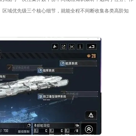
、区域优先级三个核心细节，就能全程不间断收集各类高阶知