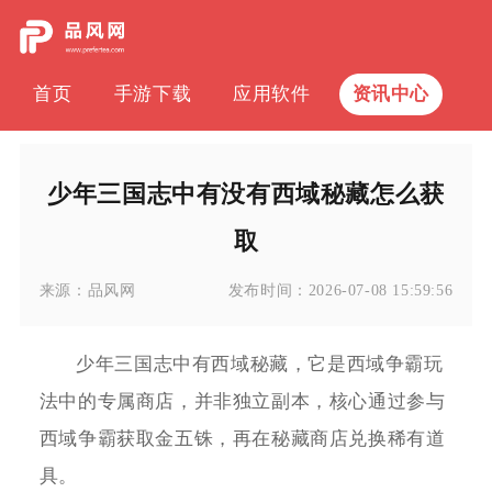
首页
手游下载
应用软件
资讯中心
少年三国志中有没有西域秘藏怎么获
取
来源：
品风网
发布时间：
2026-07-08 15:59:56
少年三国志中有西域秘藏，它是西域争霸玩
法中的专属商店，并非独立副本，核心通过参与
西域争霸获取金五铢，再在秘藏商店兑换稀有道
具。