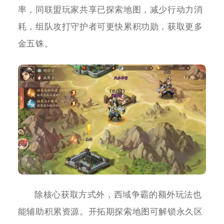
率，同联盟玩家共享已探索地图，减少行动力消
耗，组队攻打守护者可更快累积功勋，获取更多
金五铢。
除核心获取方式外，西域争霸的额外玩法也
能辅助积累资源。开拓期探索地图可解锁永久区