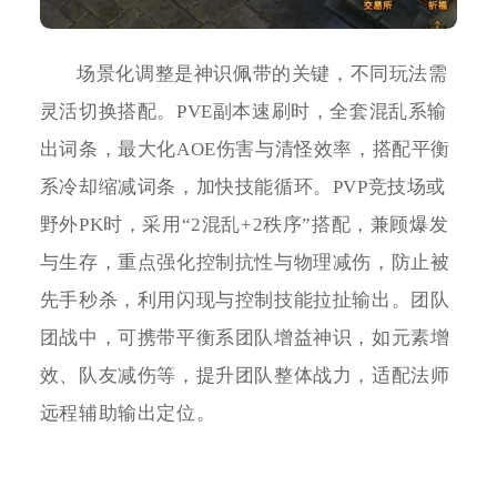
场景化调整是神识佩带的关键，不同玩法需
灵活切换搭配。PVE副本速刷时，全套混乱系输
出词条，最大化AOE伤害与清怪效率，搭配平衡
系冷却缩减词条，加快技能循环。PVP竞技场或
野外PK时，采用“2混乱+2秩序”搭配，兼顾爆发
与生存，重点强化控制抗性与物理减伤，防止被
先手秒杀，利用闪现与控制技能拉扯输出。团队
团战中，可携带平衡系团队增益神识，如元素增
效、队友减伤等，提升团队整体战力，适配法师
远程辅助输出定位。