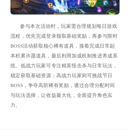
参与本次活动时，玩家需合理规划每日游戏
流程，优先完成登录领取基础奖励，再参与限时
BOSS活动获取核心稀有道具，接着完成日常副
本积累许愿道具，最后利用加成机制推进养成系
统。低战力玩家可专注精英怪击杀与日常玩法，
稳定获取基础资源；高战力玩家则可挑战节日
BOSS，争夺高阶稀有奖励，通过合理分配时间
与玩法选择，让收益最大化，全面提升角色实
力。