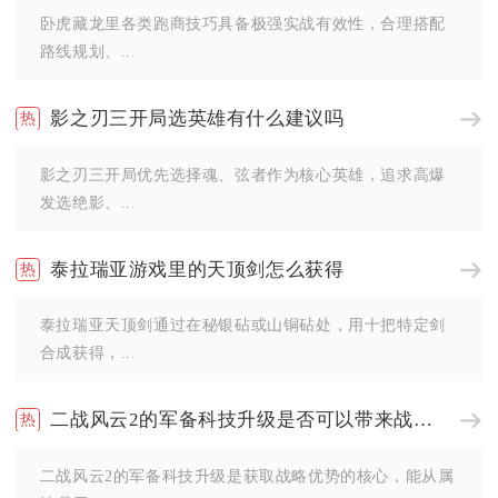
卧虎藏龙里各类跑商技巧具备极强实战有效性，合理搭配
路线规划、...
影之刃三开局选英雄有什么建议吗
影之刃三开局优先选择魂、弦者作为核心英雄，追求高爆
发选绝影、...
泰拉瑞亚游戏里的天顶剑怎么获得
泰拉瑞亚天顶剑通过在秘银砧或山铜砧处，用十把特定剑
合成获得，...
二战风云2的军备科技升级是否可以带来战略优势
二战风云2的军备科技升级是获取战略优势的核心，能从属