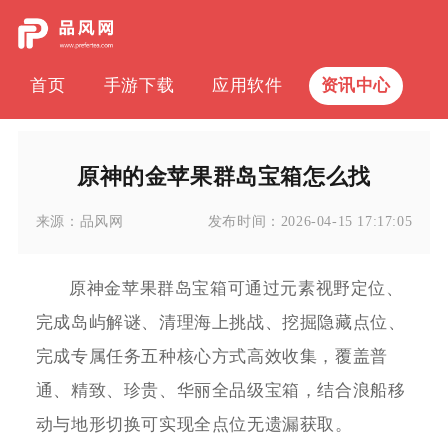
首页
手游下载
应用软件
资讯中心
原神的金苹果群岛宝箱怎么找
来源：
品风网
发布时间：
2026-04-15 17:17:05
原神金苹果群岛宝箱可通过元素视野定位、
完成岛屿解谜、清理海上挑战、挖掘隐藏点位、
完成专属任务五种核心方式高效收集，覆盖普
通、精致、珍贵、华丽全品级宝箱，结合浪船移
动与地形切换可实现全点位无遗漏获取。