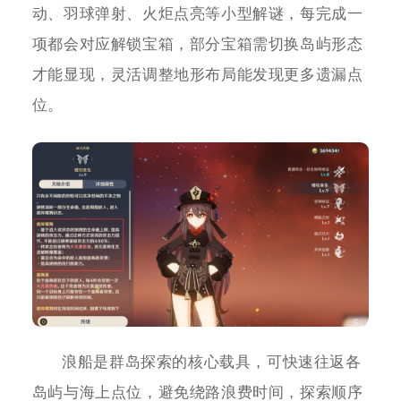
动、羽球弹射、火炬点亮等小型解谜，每完成一
项都会对应解锁宝箱，部分宝箱需切换岛屿形态
才能显现，灵活调整地形布局能发现更多遗漏点
位。
浪船是群岛探索的核心载具，可快速往返各
岛屿与海上点位，避免绕路浪费时间，探索顺序