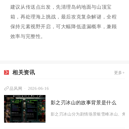
建议从传送点出发，先清理岛屿地面与山顶宝
箱，再处理海上挑战，最后攻克复杂解谜，全程
保持元素视野开启，可大幅降低遗漏概率，兼顾
效率与完整性。
相关资讯
更多+
品风网
2026-06-16
影之刃冰山的故事背景是什么
影之刃冰山分为剧情场景银雪峰冰山、角色