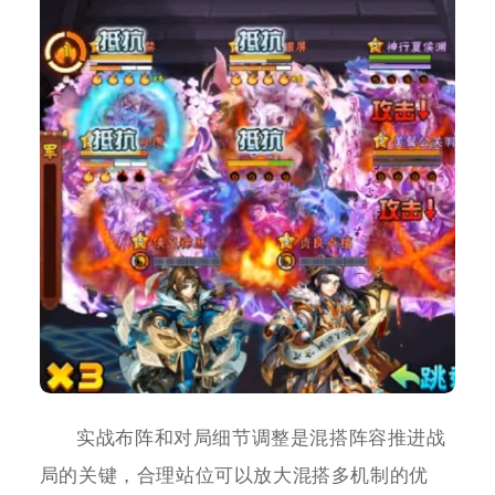
实战布阵和对局细节调整是混搭阵容推进战
局的关键，合理站位可以放大混搭多机制的优