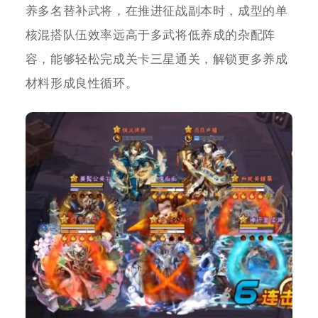
养多名替补武将，在推进征战副本时，成型的单
核混搭队伍效率远高于多武将低养成的杂配阵
容，能够轻松完成关卡三星通关，解锁更多养成
材料形成良性循环。