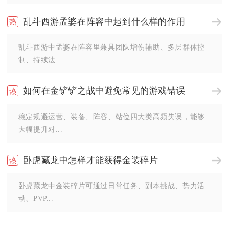
乱斗西游孟婆在阵容中起到什么样的作用
乱斗西游中孟婆在阵容里兼具团队增伤辅助、多层群体控
制、持续法...
如何在金铲铲之战中避免常见的游戏错误
稳定规避运营、装备、阵容、站位四大类高频失误，能够
大幅提升对...
卧虎藏龙中怎样才能获得金装碎片
卧虎藏龙中金装碎片可通过日常任务、副本挑战、势力活
动、PVP...