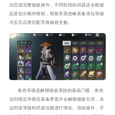
法完成完整镶嵌操作，不同阶段的武器还会根据
品质划分额外限制，萌新常因忽略装备强化等级
与宝石品类匹配导致镶嵌失败。
角色等级是解锁镶嵌系统的基础门槛，角色
达到指定等级后装备界面才会解锁镶嵌分页，未
达到该等级时武器仅能进行强化、洗练操作，不