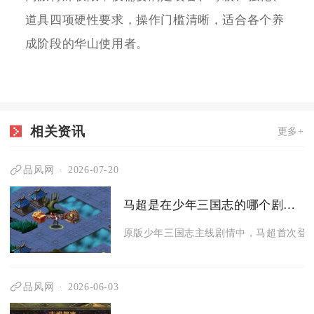
道具四项硬性要求，操作门槛清晰，适合各个养
成阶段的华山使用者。
相关资讯
更多+
品风网
2026-07-20
马超是在少年三国志的哪个剧情阶段出现的
原版少年三国志主线剧情中，马超首次登场
品风网
2026-06-03