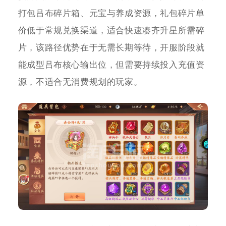
打包吕布碎片箱、元宝与养成资源，礼包碎片单
价低于常规兑换渠道，适合快速凑齐升星所需碎
片，该路径优势在于无需长期等待，开服阶段就
能成型吕布核心输出位，但需要持续投入充值资
源，不适合无消费规划的玩家。