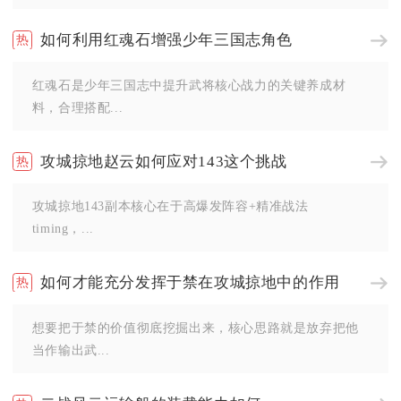
如何利用红魂石增强少年三国志角色
红魂石是少年三国志中提升武将核心战力的关键养成材
料，合理搭配...
攻城掠地赵云如何应对143这个挑战
攻城掠地143副本核心在于高爆发阵容+精准战法
timing，...
如何才能充分发挥于禁在攻城掠地中的作用
想要把于禁的价值彻底挖掘出来，核心思路就是放弃把他
当作输出武...