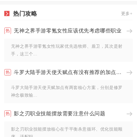
热门攻略
更多+
无神之界手游零氪女性应该优先考虑哪些职业
无神之界手游零氪女性玩家优先选牧师、盾卫，其次是射
手，这三个...
斗罗大陆手游天使天赋点有没有推荐的加点方案
斗罗大陆手游天使天赋加点有两套核心方案，分别是修罗
神念极致输...
影之刃职业技能摆放需要注意什么问题
影之刃职业技能摆放核心在于平衡杀意循环、优化技能顺
序、适配职...